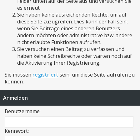
Felder unten auf der Seite aus und versuchen Sie
es erneut.
Sie haben keine ausreichenden Rechte, um auf
diese Seite zuzugreifen. Dies kann der Fall sein,
wenn Sie Beiträge eines anderen Benutzers
ändern möchten oder administrative bzw. andere
nicht erlaubte Funktionen aufrufen.
Sie versuchen einen Beitrag zu verfassen und
haben keine Schreibrechte oder warten noch auf
die Aktivierung Ihrer Registrierung.
Sie müssen
registriert
sein, um diese Seite aufrufen zu
können.
Anmelden
Benutzername:
Kennwort: