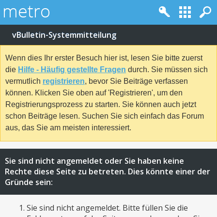
vBulletin-Systemmitteilung
Wenn dies Ihr erster Besuch hier ist, lesen Sie bitte zuerst
die
Hilfe - Häufig gestellte Fragen
durch. Sie müssen sich
vermutlich
registrieren
, bevor Sie Beiträge verfassen
können. Klicken Sie oben auf 'Registrieren', um den
Registrierungsprozess zu starten. Sie können auch jetzt
schon Beiträge lesen. Suchen Sie sich einfach das Forum
aus, das Sie am meisten interessiert.
Sie sind nicht angemeldet oder Sie haben keine
Rechte diese Seite zu betreten. Dies könnte einer der
Gründe sein:
Sie sind nicht angemeldet. Bitte füllen Sie die