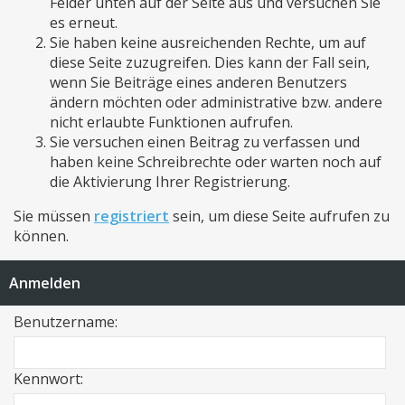
Felder unten auf der Seite aus und versuchen Sie
es erneut.
Sie haben keine ausreichenden Rechte, um auf
diese Seite zuzugreifen. Dies kann der Fall sein,
wenn Sie Beiträge eines anderen Benutzers
ändern möchten oder administrative bzw. andere
nicht erlaubte Funktionen aufrufen.
Sie versuchen einen Beitrag zu verfassen und
haben keine Schreibrechte oder warten noch auf
die Aktivierung Ihrer Registrierung.
Sie müssen
registriert
sein, um diese Seite aufrufen zu
können.
Anmelden
Benutzername:
Kennwort: