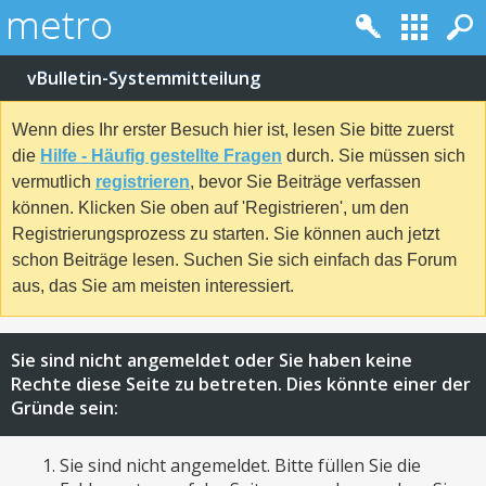
vBulletin-Systemmitteilung
Wenn dies Ihr erster Besuch hier ist, lesen Sie bitte zuerst
die
Hilfe - Häufig gestellte Fragen
durch. Sie müssen sich
vermutlich
registrieren
, bevor Sie Beiträge verfassen
können. Klicken Sie oben auf 'Registrieren', um den
Registrierungsprozess zu starten. Sie können auch jetzt
schon Beiträge lesen. Suchen Sie sich einfach das Forum
aus, das Sie am meisten interessiert.
Sie sind nicht angemeldet oder Sie haben keine
Rechte diese Seite zu betreten. Dies könnte einer der
Gründe sein:
Sie sind nicht angemeldet. Bitte füllen Sie die