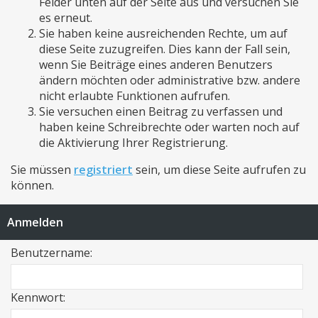
Felder unten auf der Seite aus und versuchen Sie
es erneut.
Sie haben keine ausreichenden Rechte, um auf
diese Seite zuzugreifen. Dies kann der Fall sein,
wenn Sie Beiträge eines anderen Benutzers
ändern möchten oder administrative bzw. andere
nicht erlaubte Funktionen aufrufen.
Sie versuchen einen Beitrag zu verfassen und
haben keine Schreibrechte oder warten noch auf
die Aktivierung Ihrer Registrierung.
Sie müssen
registriert
sein, um diese Seite aufrufen zu
können.
Anmelden
Benutzername:
Kennwort: