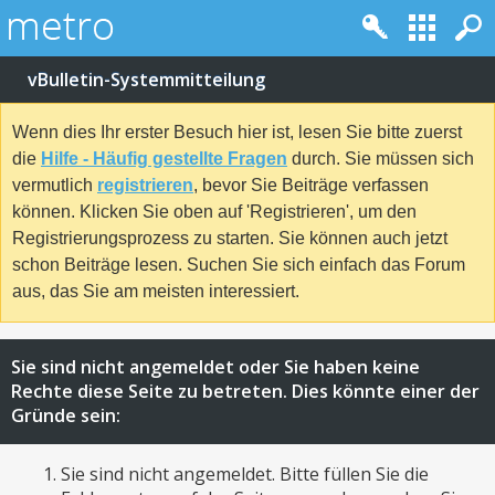
vBulletin-Systemmitteilung
Wenn dies Ihr erster Besuch hier ist, lesen Sie bitte zuerst
die
Hilfe - Häufig gestellte Fragen
durch. Sie müssen sich
vermutlich
registrieren
, bevor Sie Beiträge verfassen
können. Klicken Sie oben auf 'Registrieren', um den
Registrierungsprozess zu starten. Sie können auch jetzt
schon Beiträge lesen. Suchen Sie sich einfach das Forum
aus, das Sie am meisten interessiert.
Sie sind nicht angemeldet oder Sie haben keine
Rechte diese Seite zu betreten. Dies könnte einer der
Gründe sein:
Sie sind nicht angemeldet. Bitte füllen Sie die