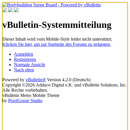
vBulletin-Systemmitteilung
Dieser Inhalt wird vom Mobile-Style leider nicht unterstützt.
Klicken Sie hier, um zur Startseite des Forums zu gelangen
.
Anmelden
Registrieren
Normale Ansicht
Nach oben
Powered by
vBulletin®
Version 4.2.0 (Deutsch)
Copyright ©2026 Adduco Digital e.K. und vBulletin Solutions, Inc.
Alle Rechte vorbehalten.
vBulletin Metro Mobile Theme
by
PixelGoose Studio