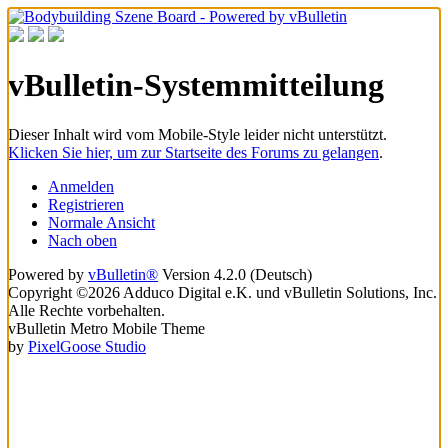
vBulletin-Systemmitteilung
Dieser Inhalt wird vom Mobile-Style leider nicht unterstützt.
Klicken Sie hier, um zur Startseite des Forums zu gelangen
.
Anmelden
Registrieren
Normale Ansicht
Nach oben
Powered by
vBulletin®
Version 4.2.0 (Deutsch)
Copyright ©2026 Adduco Digital e.K. und vBulletin Solutions, Inc.
Alle Rechte vorbehalten.
vBulletin Metro Mobile Theme
by
PixelGoose Studio