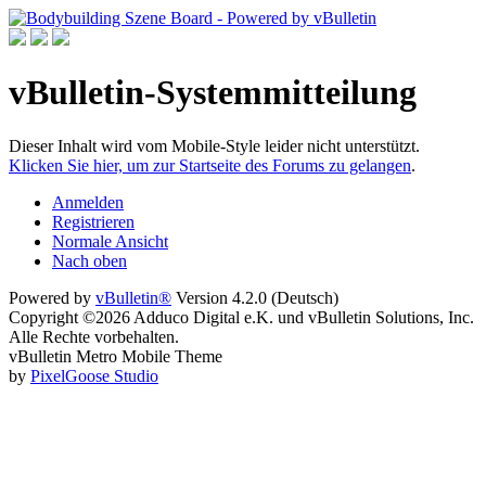
vBulletin-Systemmitteilung
Dieser Inhalt wird vom Mobile-Style leider nicht unterstützt.
Klicken Sie hier, um zur Startseite des Forums zu gelangen
.
Anmelden
Registrieren
Normale Ansicht
Nach oben
Powered by
vBulletin®
Version 4.2.0 (Deutsch)
Copyright ©2026 Adduco Digital e.K. und vBulletin Solutions, Inc.
Alle Rechte vorbehalten.
vBulletin Metro Mobile Theme
by
PixelGoose Studio