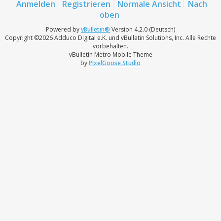
Anmelden
Registrieren
Normale Ansicht
Nach
oben
Powered by
vBulletin®
Version 4.2.0 (Deutsch)
Copyright ©2026 Adduco Digital e.K. und vBulletin Solutions, Inc. Alle Rechte
vorbehalten.
vBulletin Metro Mobile Theme
by
PixelGoose Studio