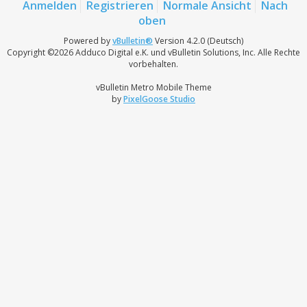
Anmelden
Registrieren
Normale Ansicht
Nach
oben
Powered by
vBulletin®
Version 4.2.0 (Deutsch)
Copyright ©2026 Adduco Digital e.K. und vBulletin Solutions, Inc. Alle Rechte
vorbehalten.
vBulletin Metro Mobile Theme
by
PixelGoose Studio