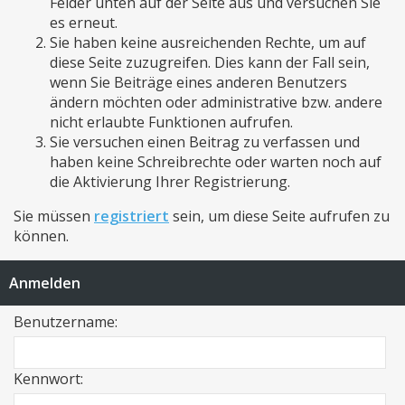
Felder unten auf der Seite aus und versuchen Sie
es erneut.
Sie haben keine ausreichenden Rechte, um auf
diese Seite zuzugreifen. Dies kann der Fall sein,
wenn Sie Beiträge eines anderen Benutzers
ändern möchten oder administrative bzw. andere
nicht erlaubte Funktionen aufrufen.
Sie versuchen einen Beitrag zu verfassen und
haben keine Schreibrechte oder warten noch auf
die Aktivierung Ihrer Registrierung.
Sie müssen
registriert
sein, um diese Seite aufrufen zu
können.
Anmelden
Benutzername:
Kennwort: