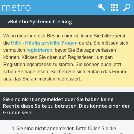
vBulletin-Systemmitteilung
Wenn dies Ihr erster Besuch hier ist, lesen Sie bitte zuerst
die
Hilfe - Häufig gestellte Fragen
durch. Sie müssen sich
vermutlich
registrieren
, bevor Sie Beiträge verfassen
können. Klicken Sie oben auf 'Registrieren', um den
Registrierungsprozess zu starten. Sie können auch jetzt
schon Beiträge lesen. Suchen Sie sich einfach das Forum
aus, das Sie am meisten interessiert.
Sie sind nicht angemeldet oder Sie haben keine
Rechte diese Seite zu betreten. Dies könnte einer der
Gründe sein:
Sie sind nicht angemeldet. Bitte füllen Sie die