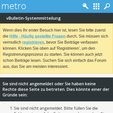
vBulletin-Systemmitteilung
Wenn dies Ihr erster Besuch hier ist, lesen Sie bitte zuerst
die
Hilfe - Häufig gestellte Fragen
durch. Sie müssen sich
vermutlich
registrieren
, bevor Sie Beiträge verfassen
können. Klicken Sie oben auf 'Registrieren', um den
Registrierungsprozess zu starten. Sie können auch jetzt
schon Beiträge lesen. Suchen Sie sich einfach das Forum
aus, das Sie am meisten interessiert.
Sie sind nicht angemeldet oder Sie haben keine
Rechte diese Seite zu betreten. Dies könnte einer der
Gründe sein:
Sie sind nicht angemeldet. Bitte füllen Sie die