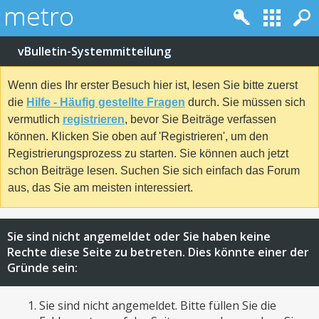
vBulletin-Systemmitteilung
Wenn dies Ihr erster Besuch hier ist, lesen Sie bitte zuerst
die
Hilfe - Häufig gestellte Fragen
durch. Sie müssen sich
vermutlich
registrieren
, bevor Sie Beiträge verfassen
können. Klicken Sie oben auf 'Registrieren', um den
Registrierungsprozess zu starten. Sie können auch jetzt
schon Beiträge lesen. Suchen Sie sich einfach das Forum
aus, das Sie am meisten interessiert.
Sie sind nicht angemeldet oder Sie haben keine
Rechte diese Seite zu betreten. Dies könnte einer der
Gründe sein:
Sie sind nicht angemeldet. Bitte füllen Sie die