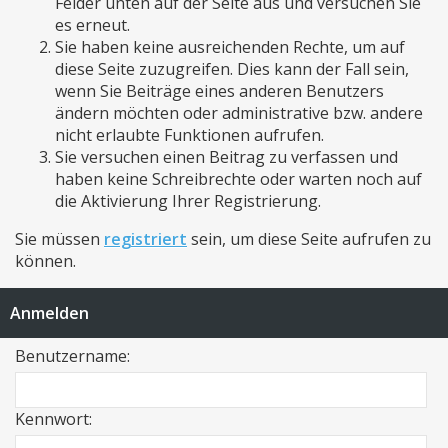
Felder unten auf der Seite aus und versuchen Sie
es erneut.
Sie haben keine ausreichenden Rechte, um auf
diese Seite zuzugreifen. Dies kann der Fall sein,
wenn Sie Beiträge eines anderen Benutzers
ändern möchten oder administrative bzw. andere
nicht erlaubte Funktionen aufrufen.
Sie versuchen einen Beitrag zu verfassen und
haben keine Schreibrechte oder warten noch auf
die Aktivierung Ihrer Registrierung.
Sie müssen
registriert
sein, um diese Seite aufrufen zu
können.
Anmelden
Benutzername:
Kennwort: