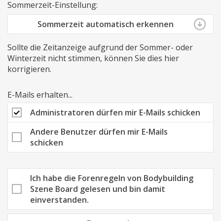
Sommerzeit-Einstellung:
Sommerzeit automatisch erkennen
Sollte die Zeitanzeige aufgrund der Sommer- oder
Winterzeit nicht stimmen, können Sie dies hier
korrigieren.
E-Mails erhalten...
Administratoren dürfen mir E-Mails schicken
Andere Benutzer dürfen mir E-Mails
schicken
Ich habe die Forenregeln von Bodybuilding
Szene Board gelesen und bin damit
einverstanden.