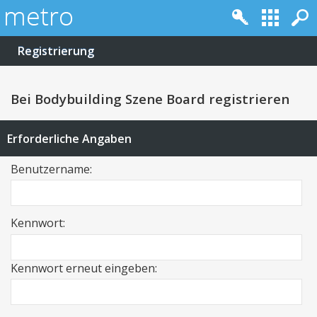
Registrierung
Bei Bodybuilding Szene Board registrieren
Erforderliche Angaben
Benutzername:
Kennwort:
Kennwort erneut eingeben: