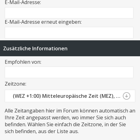
E-Mail-Adresse:
E-Mail-Adresse erneut eingeben:
Zusätzliche Informationen
Empfohlen von:
Zeitzone:
(WEZ +1:00) Mitteleuropäische Zeit (MEZ), Berlin, Madrid, Paris
Alle Zeitangaben hier im Forum können automatisch an
Ihre Zeit angepasst werden, wo immer Sie sich auch
befinden. Wählen Sie einfach die Zeitzone, in der Sie
sich befinden, aus der Liste aus.