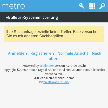
vBulletin-Systemmitteilung
Ihre Suchanfrage erzielte keine Treffer. Bitte versuchen
Sie es mit anderen Suchbegriffen.
Anmelden
Registrieren
Normale Ansicht
Nach
oben
Powered by
vBulletin®
Version 4.2.0 (Deutsch)
Copyright ©2026 Adduco Digital e.K. und vBulletin Solutions, Inc. Alle Rechte
vorbehalten.
vBulletin Metro Mobile Theme
by
PixelGoose Studio