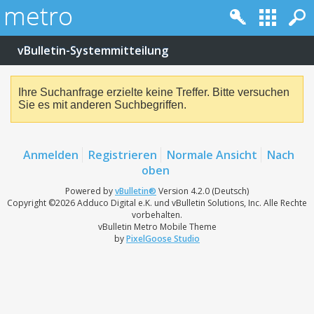
vBulletin-Systemmitteilung
Ihre Suchanfrage erzielte keine Treffer. Bitte versuchen
Sie es mit anderen Suchbegriffen.
Anmelden
Registrieren
Normale Ansicht
Nach
oben
Powered by
vBulletin®
Version 4.2.0 (Deutsch)
Copyright ©2026 Adduco Digital e.K. und vBulletin Solutions, Inc. Alle Rechte
vorbehalten.
vBulletin Metro Mobile Theme
by
PixelGoose Studio