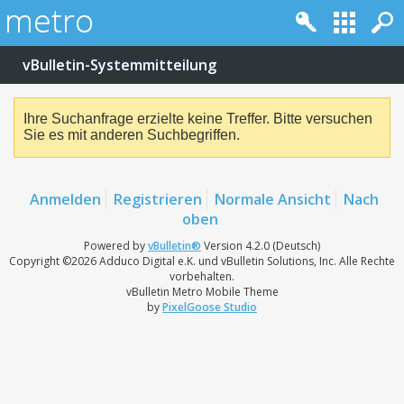
vBulletin-Systemmitteilung
Ihre Suchanfrage erzielte keine Treffer. Bitte versuchen
Sie es mit anderen Suchbegriffen.
Anmelden
Registrieren
Normale Ansicht
Nach
oben
Powered by
vBulletin®
Version 4.2.0 (Deutsch)
Copyright ©2026 Adduco Digital e.K. und vBulletin Solutions, Inc. Alle Rechte
vorbehalten.
vBulletin Metro Mobile Theme
by
PixelGoose Studio