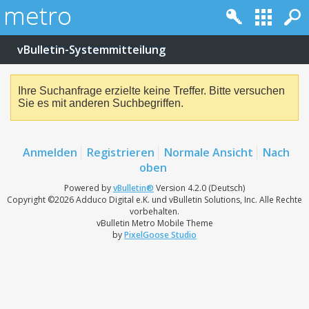
vBulletin-Systemmitteilung
Ihre Suchanfrage erzielte keine Treffer. Bitte versuchen
Sie es mit anderen Suchbegriffen.
Anmelden
Registrieren
Normale Ansicht
Nach
oben
Powered by
vBulletin®
Version 4.2.0 (Deutsch)
Copyright ©2026 Adduco Digital e.K. und vBulletin Solutions, Inc. Alle Rechte
vorbehalten.
vBulletin Metro Mobile Theme
by
PixelGoose Studio