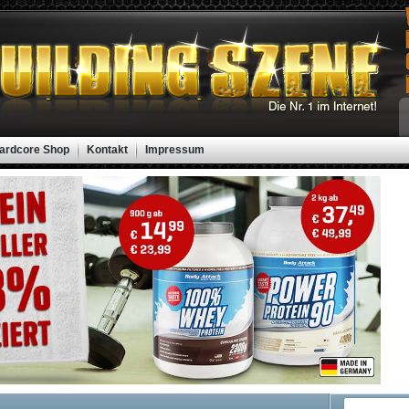
ardcore Shop
Kontakt
Impressum