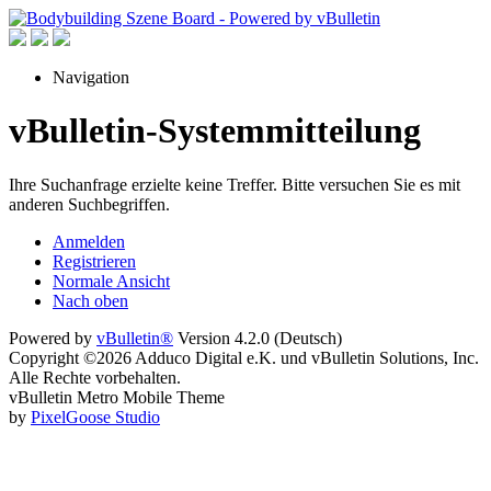
Navigation
vBulletin-Systemmitteilung
Ihre Suchanfrage erzielte keine Treffer. Bitte versuchen Sie es mit
anderen Suchbegriffen.
Anmelden
Registrieren
Normale Ansicht
Nach oben
Powered by
vBulletin®
Version 4.2.0 (Deutsch)
Copyright ©2026 Adduco Digital e.K. und vBulletin Solutions, Inc.
Alle Rechte vorbehalten.
vBulletin Metro Mobile Theme
by
PixelGoose Studio