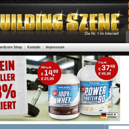
ardcore Shop
Kontakt
Impressum