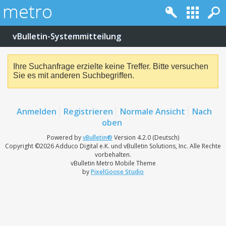
vBulletin-Systemmitteilung
Ihre Suchanfrage erzielte keine Treffer. Bitte versuchen
Sie es mit anderen Suchbegriffen.
Anmelden
Registrieren
Normale Ansicht
Nach
oben
Powered by
vBulletin®
Version 4.2.0 (Deutsch)
Copyright ©2026 Adduco Digital e.K. und vBulletin Solutions, Inc. Alle Rechte
vorbehalten.
vBulletin Metro Mobile Theme
by
PixelGoose Studio