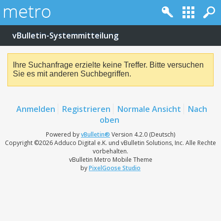
vBulletin-Systemmitteilung
Ihre Suchanfrage erzielte keine Treffer. Bitte versuchen
Sie es mit anderen Suchbegriffen.
Anmelden
Registrieren
Normale Ansicht
Nach
oben
Powered by
vBulletin®
Version 4.2.0 (Deutsch)
Copyright ©2026 Adduco Digital e.K. und vBulletin Solutions, Inc. Alle Rechte
vorbehalten.
vBulletin Metro Mobile Theme
by
PixelGoose Studio