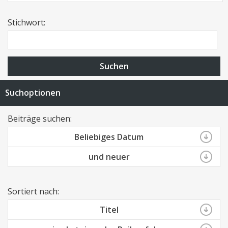
Stichwort:
Suchen
Suchoptionen
Beiträge suchen:
Beliebiges Datum
und neuer
Sortiert nach:
Titel