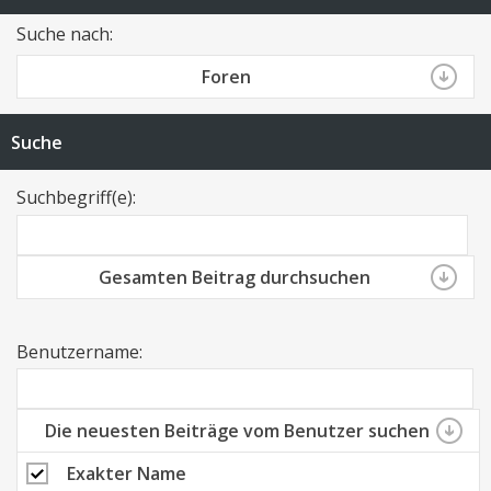
Suche nach:
Foren
Suche
Suchbegriff(e):
Gesamten Beitrag durchsuchen
Benutzername:
Die neuesten Beiträge vom Benutzer suchen
Exakter Name