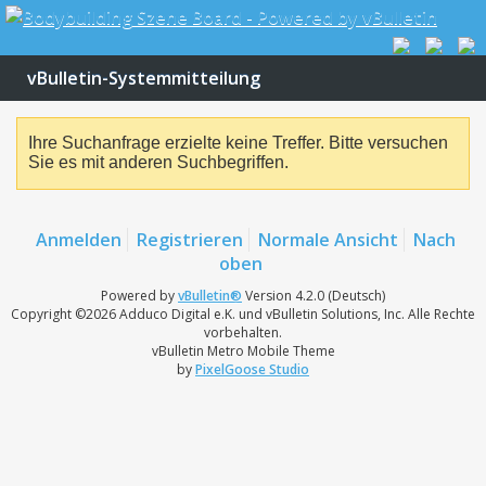
vBulletin-Systemmitteilung
Ihre Suchanfrage erzielte keine Treffer. Bitte versuchen
Sie es mit anderen Suchbegriffen.
Anmelden
Registrieren
Normale Ansicht
Nach
oben
Powered by
vBulletin®
Version 4.2.0 (Deutsch)
Copyright ©2026 Adduco Digital e.K. und vBulletin Solutions, Inc. Alle Rechte
vorbehalten.
vBulletin Metro Mobile Theme
by
PixelGoose Studio