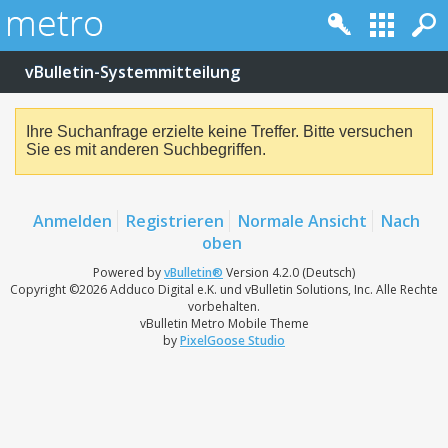
vBulletin-Systemmitteilung
Ihre Suchanfrage erzielte keine Treffer. Bitte versuchen
Sie es mit anderen Suchbegriffen.
Anmelden
Registrieren
Normale Ansicht
Nach
oben
Powered by
vBulletin®
Version 4.2.0 (Deutsch)
Copyright ©2026 Adduco Digital e.K. und vBulletin Solutions, Inc. Alle Rechte
vorbehalten.
vBulletin Metro Mobile Theme
by
PixelGoose Studio