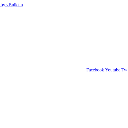
Facebook
Youtube
Twi