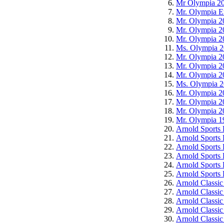
Mr Olympia 20
Mr. Olympia E
Mr. Olympia 
Mr. Olympia 
Mr. Olympia 
Ms. Olympia 
Mr. Olympia 2
Mr. Olympia 2
Mr. Olympia 2
Ms. Olympia 
Mr. Olympia 2
Mr. Olympia 2
Mr. Olympia 2
Mr. Olympia 1
Arnold Sports 
Arnold Sports 
Arnold Sports 
Arnold Sports 
Arnold Sports 
Arnold Sports 
Arnold Classic
Arnold Classic
Arnold Classic
Arnold Classic
Arnold Classic