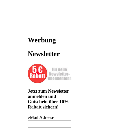
Werbung
Newsletter
Jetzt zum Newsletter
anmelden und
Gutschein über 10%
Rabatt sichern!
eMail Adresse