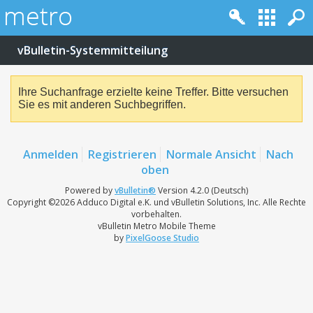
vBulletin-Systemmitteilung
Ihre Suchanfrage erzielte keine Treffer. Bitte versuchen
Sie es mit anderen Suchbegriffen.
Anmelden
Registrieren
Normale Ansicht
Nach
oben
Powered by
vBulletin®
Version 4.2.0 (Deutsch)
Copyright ©2026 Adduco Digital e.K. und vBulletin Solutions, Inc. Alle Rechte
vorbehalten.
vBulletin Metro Mobile Theme
by
PixelGoose Studio