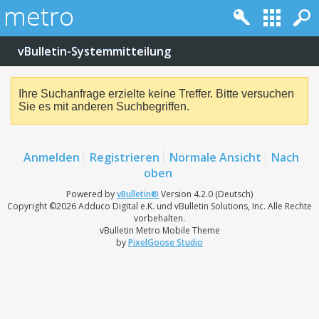
vBulletin-Systemmitteilung
Ihre Suchanfrage erzielte keine Treffer. Bitte versuchen
Sie es mit anderen Suchbegriffen.
Anmelden
Registrieren
Normale Ansicht
Nach
oben
Powered by
vBulletin®
Version 4.2.0 (Deutsch)
Copyright ©2026 Adduco Digital e.K. und vBulletin Solutions, Inc. Alle Rechte
vorbehalten.
vBulletin Metro Mobile Theme
by
PixelGoose Studio