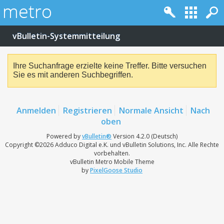
vBulletin-Systemmitteilung
Ihre Suchanfrage erzielte keine Treffer. Bitte versuchen
Sie es mit anderen Suchbegriffen.
Anmelden
Registrieren
Normale Ansicht
Nach
oben
Powered by
vBulletin®
Version 4.2.0 (Deutsch)
Copyright ©2026 Adduco Digital e.K. und vBulletin Solutions, Inc. Alle Rechte
vorbehalten.
vBulletin Metro Mobile Theme
by
PixelGoose Studio