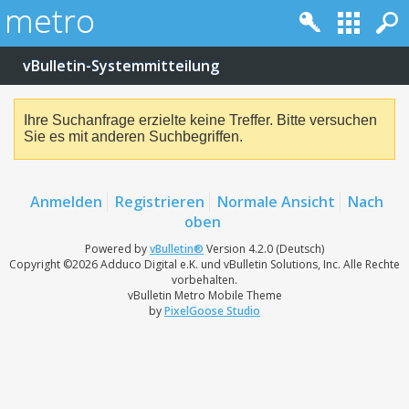
vBulletin-Systemmitteilung
Ihre Suchanfrage erzielte keine Treffer. Bitte versuchen
Sie es mit anderen Suchbegriffen.
Anmelden
Registrieren
Normale Ansicht
Nach
oben
Powered by
vBulletin®
Version 4.2.0 (Deutsch)
Copyright ©2026 Adduco Digital e.K. und vBulletin Solutions, Inc. Alle Rechte
vorbehalten.
vBulletin Metro Mobile Theme
by
PixelGoose Studio