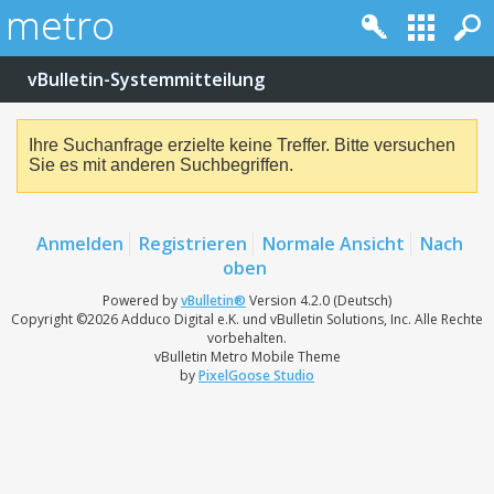
vBulletin-Systemmitteilung
Ihre Suchanfrage erzielte keine Treffer. Bitte versuchen
Sie es mit anderen Suchbegriffen.
Anmelden
Registrieren
Normale Ansicht
Nach
oben
Powered by
vBulletin®
Version 4.2.0 (Deutsch)
Copyright ©2026 Adduco Digital e.K. und vBulletin Solutions, Inc. Alle Rechte
vorbehalten.
vBulletin Metro Mobile Theme
by
PixelGoose Studio