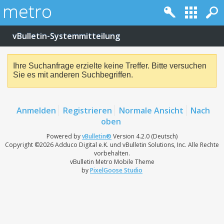
vBulletin-Systemmitteilung
Ihre Suchanfrage erzielte keine Treffer. Bitte versuchen
Sie es mit anderen Suchbegriffen.
Anmelden
Registrieren
Normale Ansicht
Nach
oben
Powered by
vBulletin®
Version 4.2.0 (Deutsch)
Copyright ©2026 Adduco Digital e.K. und vBulletin Solutions, Inc. Alle Rechte
vorbehalten.
vBulletin Metro Mobile Theme
by
PixelGoose Studio