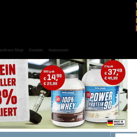
ardcore Shop
Kontakt
Impressum