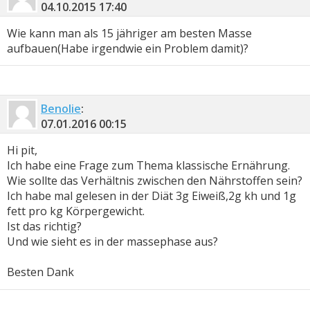
04.10.2015
17:40
Wie kann man als 15 jähriger am besten Masse
aufbauen(Habe irgendwie ein Problem damit)?
Benolie
:
07.01.2016
00:15
Hi pit,
Ich habe eine Frage zum Thema klassische Ernährung.
Wie sollte das Verhältnis zwischen den Nährstoffen sein?
Ich habe mal gelesen in der Diät 3g Eiweiß,2g kh und 1g
fett pro kg Körpergewicht.
Ist das richtig?
Und wie sieht es in der massephase aus?
Besten Dank