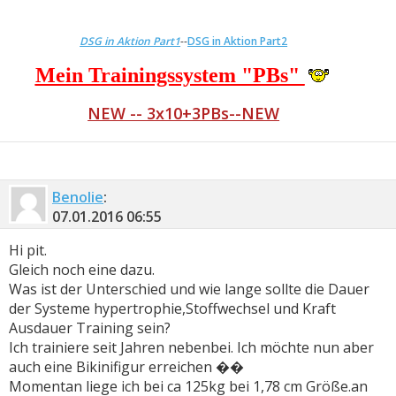
DSG in Aktion Part1
--
DSG in Aktion Part2
Mein Trainingssystem "PBs"
NEW -- 3x10+3PBs--NEW
Benolie
:
07.01.2016
06:55
Hi pit.
Gleich noch eine dazu.
Was ist der Unterschied und wie lange sollte die Dauer
der Systeme hypertrophie,Stoffwechsel und Kraft
Ausdauer Training sein?
Ich trainiere seit Jahren nebenbei. Ich möchte nun aber
auch eine Bikinifigur erreichen ��
Momentan liege ich bei ca 125kg bei 1,78 cm Größe.an