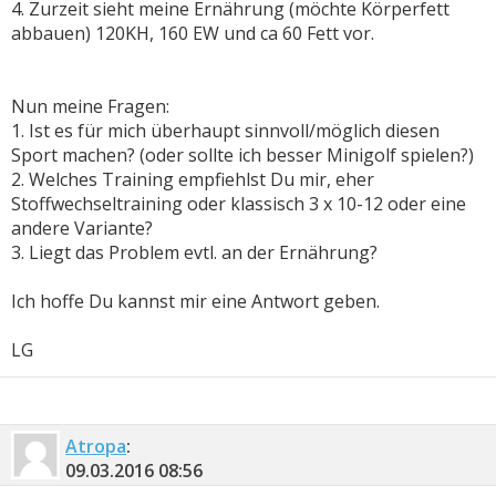
4. Zurzeit sieht meine Ernährung (möchte Körperfett
abbauen) 120KH, 160 EW und ca 60 Fett vor.
Nun meine Fragen:
1. Ist es für mich überhaupt sinnvoll/möglich diesen
Sport machen? (oder sollte ich besser Minigolf spielen?)
2. Welches Training empfiehlst Du mir, eher
Stoffwechseltraining oder klassisch 3 x 10-12 oder eine
andere Variante?
3. Liegt das Problem evtl. an der Ernährung?
Ich hoffe Du kannst mir eine Antwort geben.
LG
Atropa
:
09.03.2016
08:56