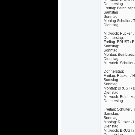
 Donnerstag: 
Freitag: Beinbizep
Samstag
 Sonntag: 
Montag:Schulter / 
 Dienstag: 
Mittwoch: Rücken /
 Donnerstag: 
Freitag: BRUST /
 Samstag:
 Sonntag:
Montag: Beinbizep
 Dienstag:
Mittwoch: Schulter
 Donnerstag:
Freitag: Rücken / H
 Samstag:
 Sonntag:
Montag: BRUST / 
 Dienstag:
Mittwoch: Beinbize
 Donnerstag:
Freitag: Schulter /
 Samstag:
 Sonntag:
Montag: Rücken / H
 Dienstag:
Mittwoch: BRUST 
 Donnerstag: