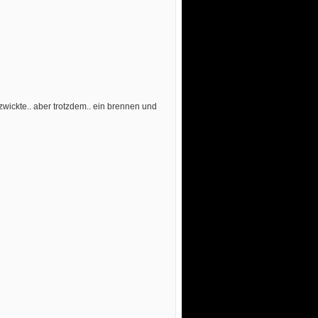
zwickte.. aber trotzdem.. ein brennen und