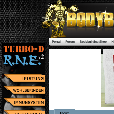
Portal
Forum
Bodybuilding Shop
H
Forum