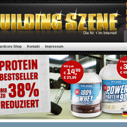
ardcore Shop
Kontakt
Impressum