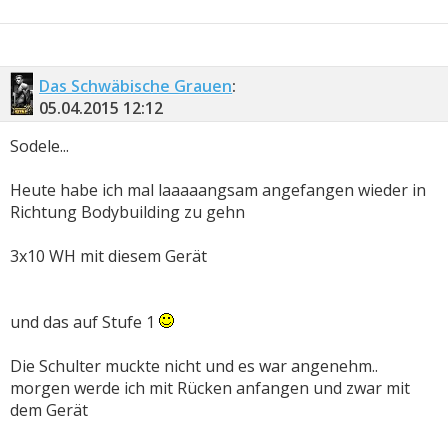
Das Schwäbische Grauen
:
05.04.2015
12:12
Sodele...
Heute habe ich mal laaaaangsam angefangen wieder in
Richtung Bodybuilding zu gehn
3x10 WH mit diesem Gerät
und das auf Stufe 1
Die Schulter muckte nicht und es war angenehm..
morgen werde ich mit Rücken anfangen und zwar mit
dem Gerät