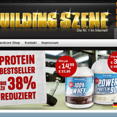
ardcore Shop
Kontakt
Impressum