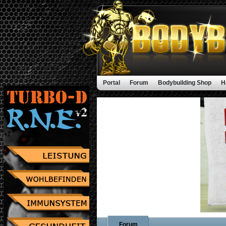
Portal
Forum
Bodybuilding Shop
H
Forum