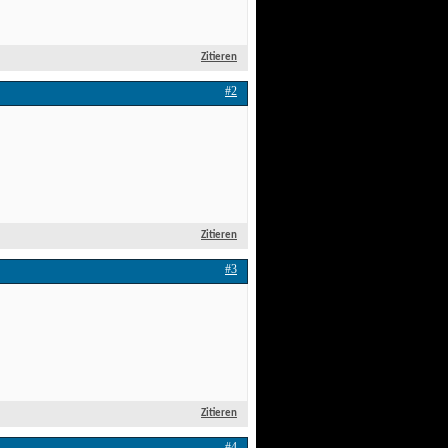
Zitieren
#2
Zitieren
#3
Zitieren
#4