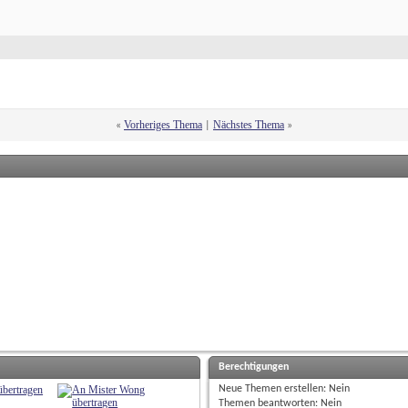
Vorheriges Thema
Nächstes Thema
«
 | 
»
Berechtigungen
Neue Themen erstellen: 
Nein
Themen beantworten: 
Nein