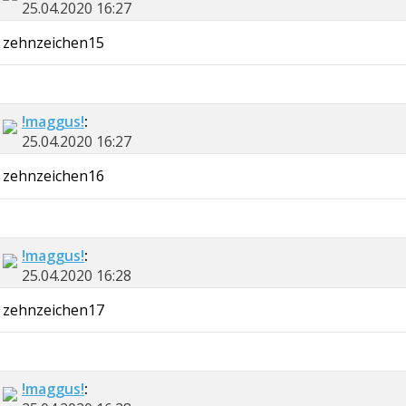
25.04.2020
16:27
zehnzeichen15
!maggus!
:
25.04.2020
16:27
zehnzeichen16
!maggus!
:
25.04.2020
16:28
zehnzeichen17
!maggus!
: