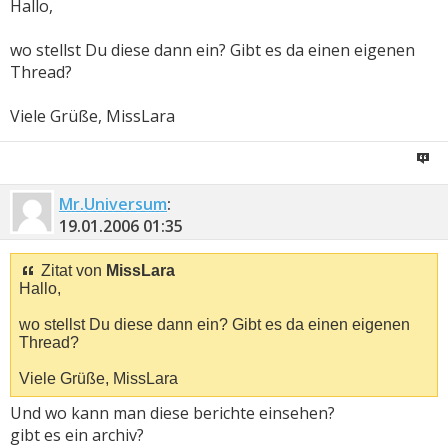
Hallo,
wo stellst Du diese dann ein? Gibt es da einen eigenen
Thread?
Viele Grüße, MissLara
Mr.Universum
:
19.01.2006
01:35
Zitat von
MissLara
Hallo,
wo stellst Du diese dann ein? Gibt es da einen eigenen
Thread?
Viele Grüße, MissLara
Und wo kann man diese berichte einsehen?
gibt es ein archiv?