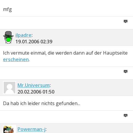
mfg
ilpadre
:
19.01.2006
02:39
Ich vermute einmal, die werden dann auf der Hauptseite
erscheinen
.
Mr.Universum
:
20.02.2006
01:50
Da hab ich leider nichts gefunden...
Powerman-j
: