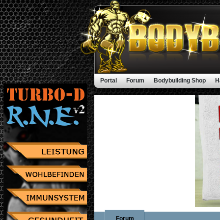
Portal
Forum
Bodybuilding Shop
H
Forum