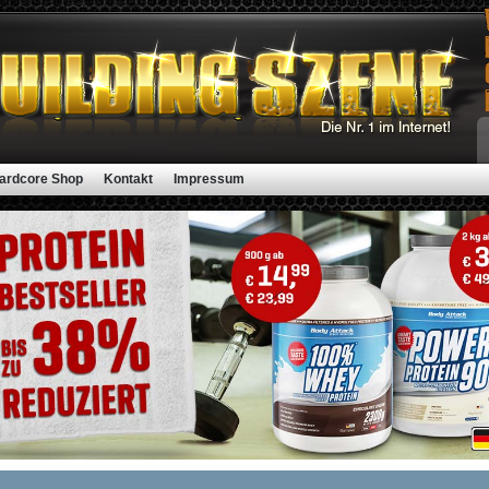
ardcore Shop
Kontakt
Impressum