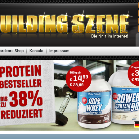
ardcore Shop
Kontakt
Impressum