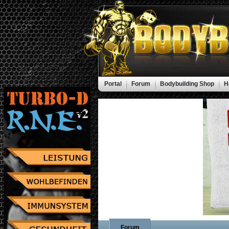
Portal
Forum
Bodybuilding Shop
H
Forum