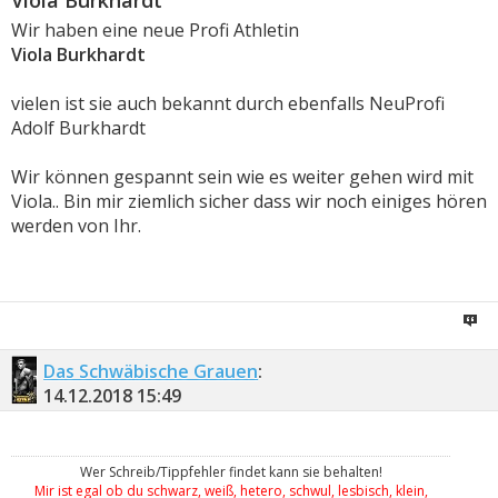
Viola Burkhardt
Wir haben eine neue Profi Athletin
Viola Burkhardt
vielen ist sie auch bekannt durch ebenfalls NeuProfi
Adolf Burkhardt
Wir können gespannt sein wie es weiter gehen wird mit
Viola.. Bin mir ziemlich sicher dass wir noch einiges hören
werden von Ihr.
Das Schwäbische Grauen
:
14.12.2018
15:49
Wer Schreib/Tippfehler findet kann sie behalten!
Mir ist egal ob du schwarz, weiß, hetero, schwul, lesbisch, klein,