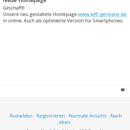
Neue Homepage
Geschafft!
Unsere neu gestaltete Homepage
www.wff-germany.de
in online. Auch als optimierte Version für Smartphones.
Anmelden
Registrieren
Normale Ansicht
Nach
oben