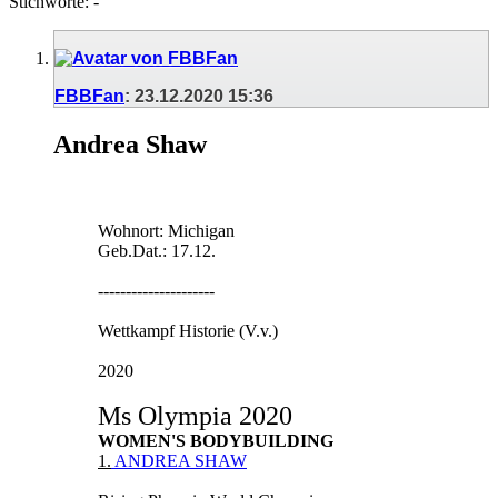
Stichworte:
-
FBBFan
:
23.12.2020
15:36
Andrea Shaw
Wohnort: Michigan
Geb.Dat.: 17.12.
---------------------
Wettkampf Historie (V.v.)
2020
Ms Olympia 2020
WOMEN'S BODYBUILDING
1.
ANDREA SHAW