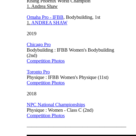
Rising Phoenix World Champion
1. Andrea Shaw
Omaha Pro - IFBB
, Bodybuilding, 1st
1.
ANDREA SHAW
2019
Chicago Pro
Bodybuilding : IFBB Women's Bodybuilding
(2nd)
Competition Photos
Toronto Pro
Physique : IFBB Women's Physique (11st)
Competition Photos
2018
NPC National Championships
Physique : Women - Class C (2nd)
Competition Photos
–––––––––––––––––––––––––––––––––––––––––