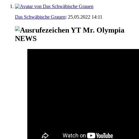
Das Schwäbische Grauen
:
25.05.2022
14:11
YT Mr. Olympia
NEWS