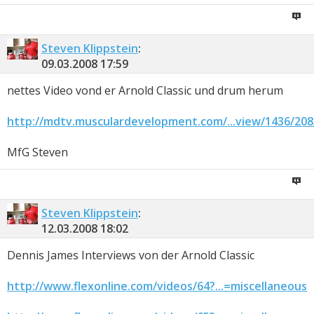
Steven Klippstein
:
09.03.2008
17:59
nettes Video vond er Arnold Classic und drum herum
http://mdtv.musculardevelopment.com/...view/1436/208
MfG Steven
Steven Klippstein
:
12.03.2008
18:02
Dennis James Interviews von der Arnold Classic
http://www.flexonline.com/videos/64?...=miscellaneous