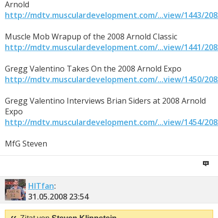
Arnold
http://mdtv.musculardevelopment.com/...view/1443/208
Muscle Mob Wrapup of the 2008 Arnold Classic
http://mdtv.musculardevelopment.com/...view/1441/208
Gregg Valentino Takes On the 2008 Arnold Expo
http://mdtv.musculardevelopment.com/...view/1450/208
Gregg Valentino Interviews Brian Siders at 2008 Arnold
Expo
http://mdtv.musculardevelopment.com/...view/1454/208
MfG Steven
HITfan
:
31.05.2008
23:54