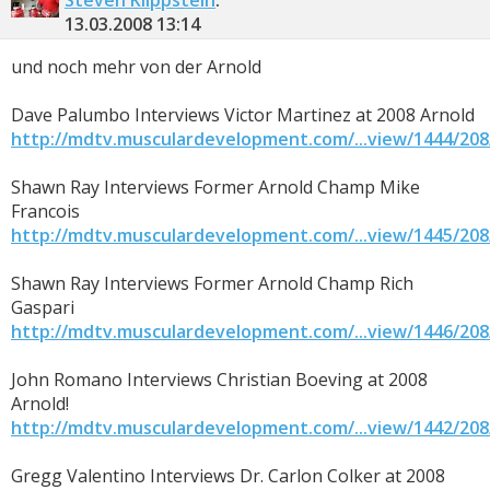
Steven Klippstein
:
13.03.2008
13:14
und noch mehr von der Arnold
Dave Palumbo Interviews Victor Martinez at 2008 Arnold
http://mdtv.musculardevelopment.com/...view/1444/208
Shawn Ray Interviews Former Arnold Champ Mike
Francois
http://mdtv.musculardevelopment.com/...view/1445/208
Shawn Ray Interviews Former Arnold Champ Rich
Gaspari
http://mdtv.musculardevelopment.com/...view/1446/208
John Romano Interviews Christian Boeving at 2008
Arnold!
http://mdtv.musculardevelopment.com/...view/1442/208
Gregg Valentino Interviews Dr. Carlon Colker at 2008