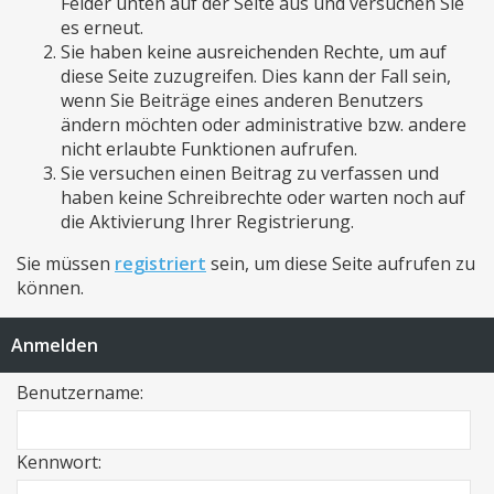
Felder unten auf der Seite aus und versuchen Sie
es erneut.
Sie haben keine ausreichenden Rechte, um auf
diese Seite zuzugreifen. Dies kann der Fall sein,
wenn Sie Beiträge eines anderen Benutzers
ändern möchten oder administrative bzw. andere
nicht erlaubte Funktionen aufrufen.
Sie versuchen einen Beitrag zu verfassen und
haben keine Schreibrechte oder warten noch auf
die Aktivierung Ihrer Registrierung.
Sie müssen
registriert
sein, um diese Seite aufrufen zu
können.
Anmelden
Benutzername:
Kennwort: