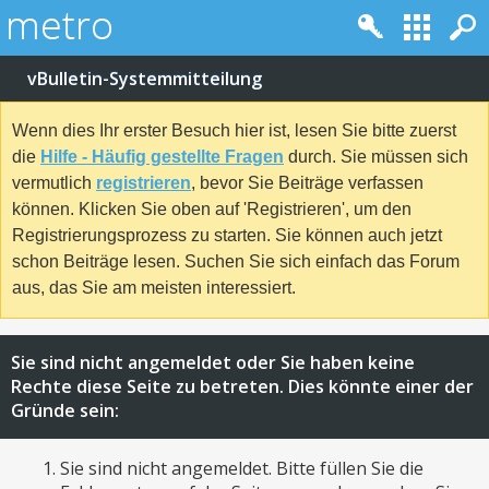
vBulletin-Systemmitteilung
Wenn dies Ihr erster Besuch hier ist, lesen Sie bitte zuerst
die
Hilfe - Häufig gestellte Fragen
durch. Sie müssen sich
vermutlich
registrieren
, bevor Sie Beiträge verfassen
können. Klicken Sie oben auf 'Registrieren', um den
Registrierungsprozess zu starten. Sie können auch jetzt
schon Beiträge lesen. Suchen Sie sich einfach das Forum
aus, das Sie am meisten interessiert.
Sie sind nicht angemeldet oder Sie haben keine
Rechte diese Seite zu betreten. Dies könnte einer der
Gründe sein:
Sie sind nicht angemeldet. Bitte füllen Sie die