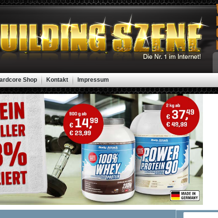
ardcore Shop
Kontakt
Impressum