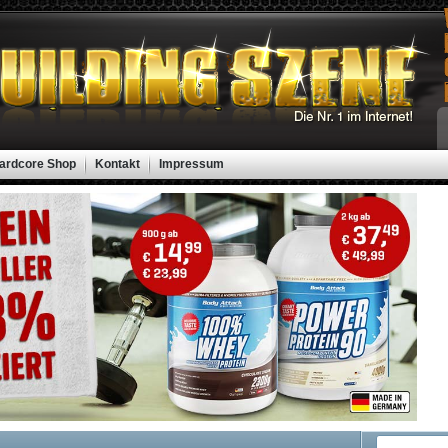
ardcore Shop
Kontakt
Impressum